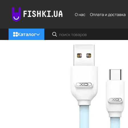
Перейти к основному контенту
О нас
Оплата и доставка
Каталог