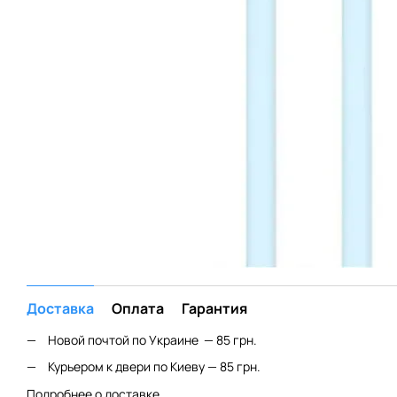
Доставка
Оплата
Гарантия
Новой почтой по Украине — 85 грн.
Курьером к двери по Киеву — 85 грн.
Подробнее о доставке