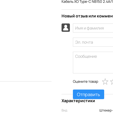
Кабель XO Type-C NB150 2.4A/1
Новый отзыв или комме
Оцените товар
Отправить
Характеристики
Вид
Штекер