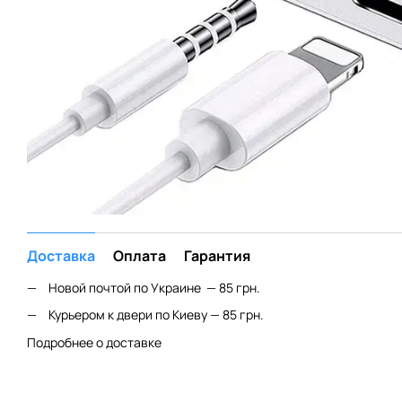
Доставка
Оплата
Гарантия
Новой почтой по Украине — 85 грн.
Курьером к двери по Киеву — 85 грн.
Подробнее о доставке