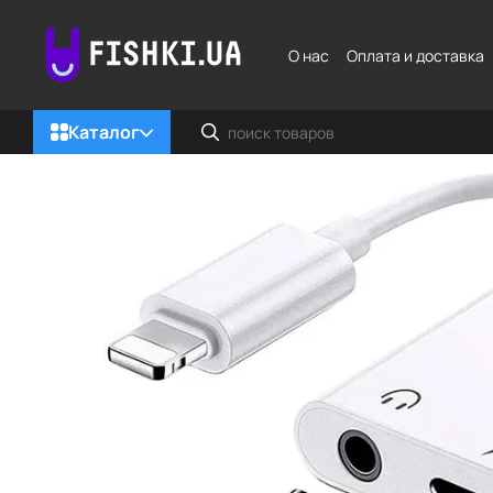
Перейти к основному контенту
О нас
Оплата и доставка
Каталог