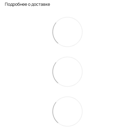
Подробнее о доставке