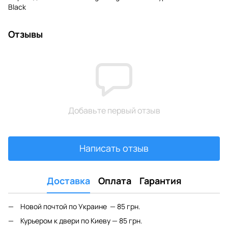
Black
Отзывы
Добавьте первый отзыв
Написать отзыв
Доставка
Оплата
Гарантия
Новой почтой по Украине — 85 грн.
Курьером к двери по Киеву — 85 грн.