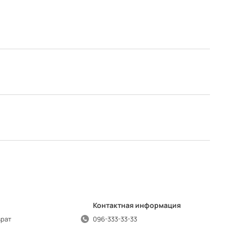
Контактная информация
врат
096-333-33-33