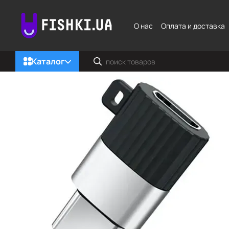
Перейти к основному контенту
О нас
Оплата и доставка
Каталог