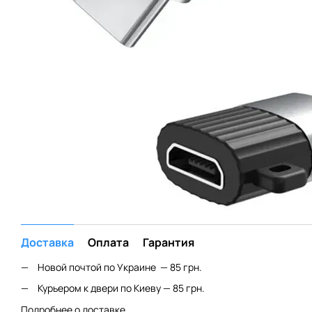
Доставка
Оплата
Гарантия
Новой почтой по Украине — 85 грн.
Курьером к двери по Киеву — 85 грн.
Подробнее о доставке