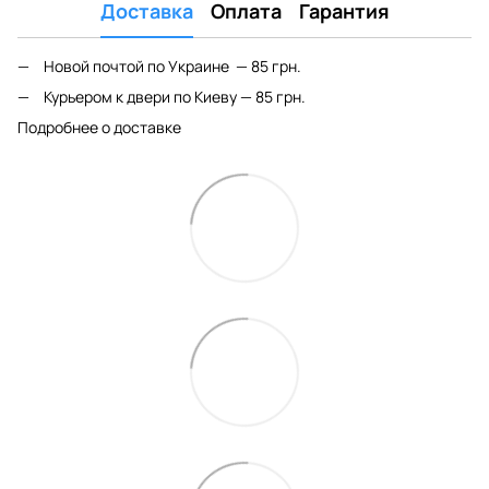
Доставка
Оплата
Гарантия
Новой почтой по Украине — 85 грн.
Курьером к двери по Киеву — 85 грн.
Подробнее о доставке