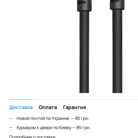
Доставка
Оплата
Гарантия
Новой почтой по Украине — 85 грн.
Курьером к двери по Киеву — 85 грн.
Подробнее о доставке