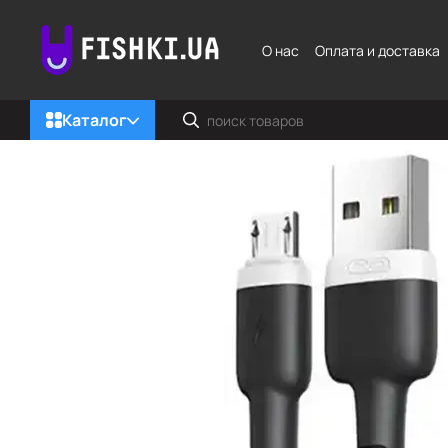
Перейти к основному контенту
О нас
Оплата и доставка
Каталог