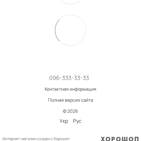
096-333-33-33
Контактная информация
Полная версия сайта
© 2026
Укр
Рус
Интернет-магазин создан с Хорошоп