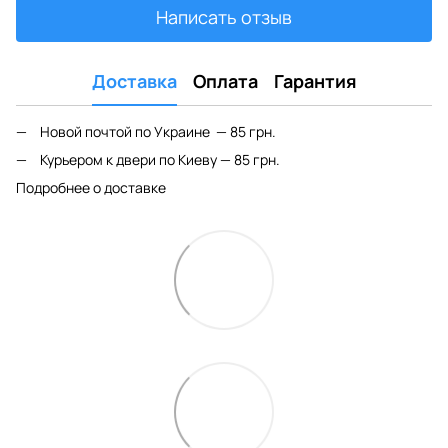
Написать отзыв
Доставка
Оплата
Гарантия
Новой почтой по Украине — 85 грн.
Курьером к двери по Киеву — 85 грн.
Подробнее о доставке