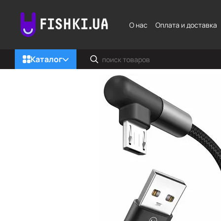
Перейти к основному контенту
О нас
Оплата и доставка
Каталог