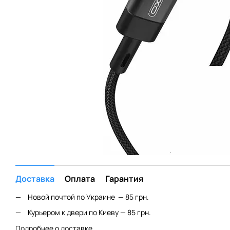
Доставка
Оплата
Гарантия
Новой почтой по Украине — 85 грн.
Курьером к двери по Киеву — 85 грн.
Подробнее о доставке