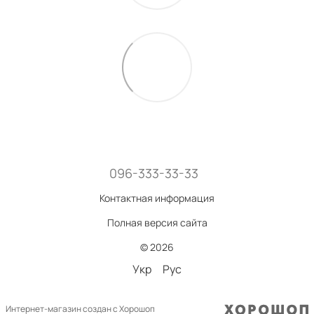
096-333-33-33
Контактная информация
Полная версия сайта
© 2026
Укр
Рус
Интернет-магазин создан с Хорошоп