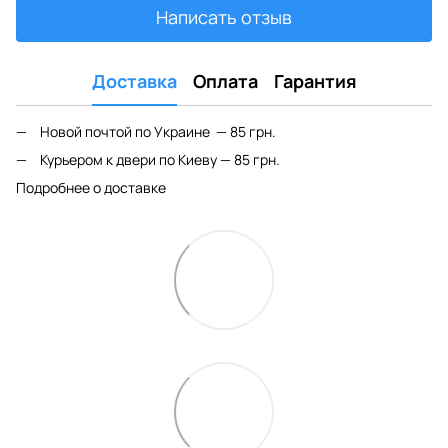
Написать отзыв
Доставка
Оплата
Гарантия
Новой почтой по Украине — 85 грн.
Курьером к двери по Киеву — 85 грн.
Подробнее о доставке