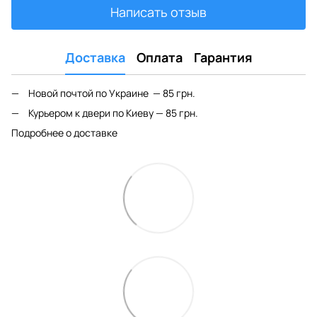
Написать отзыв
Доставка
Оплата
Гарантия
Новой почтой по Украине — 85 грн.
Курьером к двери по Киеву — 85 грн.
Подробнее о доставке