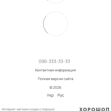
096-333-33-33
Контактная информация
Полная версия сайта
© 2026
Укр
Рус
Интернет-магазин создан с Хорошоп