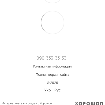
096-333-33-33
Контактная информация
Полная версия сайта
© 2026
Укр
Рус
Интернет-магазин создан с Хорошоп