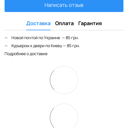
Написать отзыв
Доставка
Оплата
Гарантия
Новой почтой по Украине — 85 грн.
Курьером к двери по Киеву — 85 грн.
Подробнее о доставке