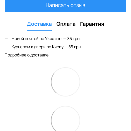
Написать отзыв
Доставка
Оплата
Гарантия
Новой почтой по Украине — 85 грн.
Курьером к двери по Киеву — 85 грн.
Подробнее о доставке