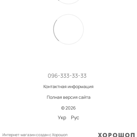
096-333-33-33
Контактная информация
Полная версия сайта
© 2026
Укр
Рус
Интернет-магазин создан с Хорошоп