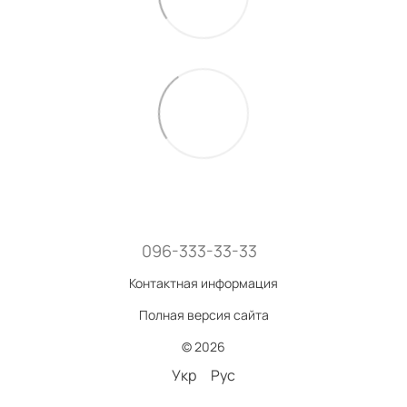
096-333-33-33
Контактная информация
Полная версия сайта
© 2026
Укр
Рус