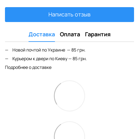
Написать отзыв
Доставка
Оплата
Гарантия
Новой почтой по Украине — 85 грн.
Курьером к двери по Киеву — 85 грн.
Подробнее о доставке