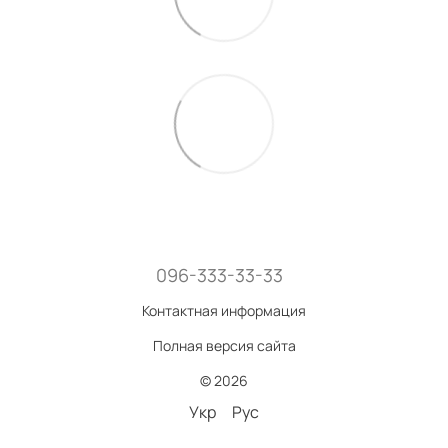
096-333-33-33
Контактная информация
Полная версия сайта
© 2026
Укр
Рус