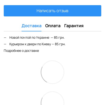
Написать отзыв
Доставка
Оплата
Гарантия
Новой почтой по Украине — 85 грн.
Курьером к двери по Киеву — 85 грн.
Подробнее о доставке