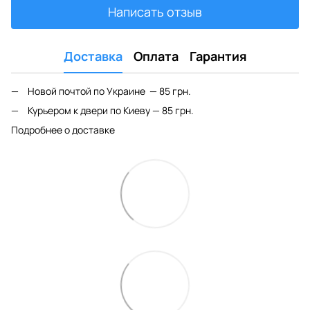
Написать отзыв
Доставка
Оплата
Гарантия
Новой почтой по Украине — 85 грн.
Курьером к двери по Киеву — 85 грн.
Подробнее о доставке