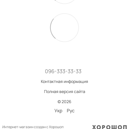
096-333-33-33
Контактная информация
Полная версия сайта
© 2026
Укр
Рус
Интернет-магазин создан с Хорошоп