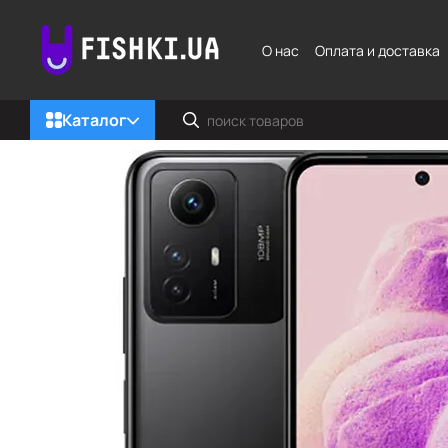
Перейти к основному контенту
О нас
Оплата и доставка
Каталог