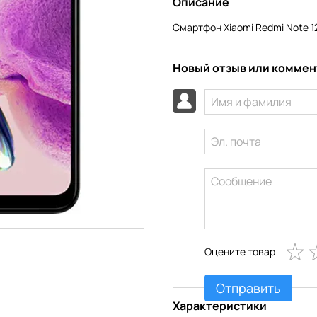
Описание
Смартфон Xiaomi Redmi Note 12
Новый отзыв или комме
Оцените товар
Отправить
Характеристики