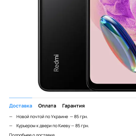
Доставка
Оплата
Гарантия
Новой почтой по Украине — 85 грн.
Курьером к двери по Киеву — 85 грн.
Подробнее о доставке