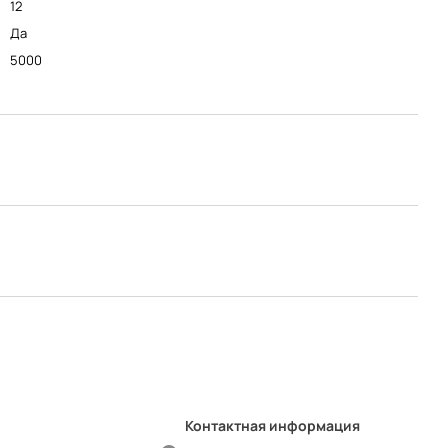
12
Да
5000
Контактная информация