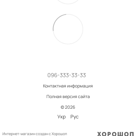
096-333-33-33
Контактная информация
Полная версия сайта
© 2026
Укр
Рус
Интернет-магазин создан с Хорошоп