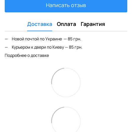
Написать отзыв
Доставка
Оплата
Гарантия
Новой почтой по Украине — 85 грн.
Курьером к двери по Киеву — 85 грн.
Подробнее о доставке