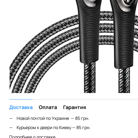
Доставка
Оплата
Гарантия
Новой почтой по Украине — 85 грн.
Курьером к двери по Киеву — 85 грн.
Подробнее о доставке