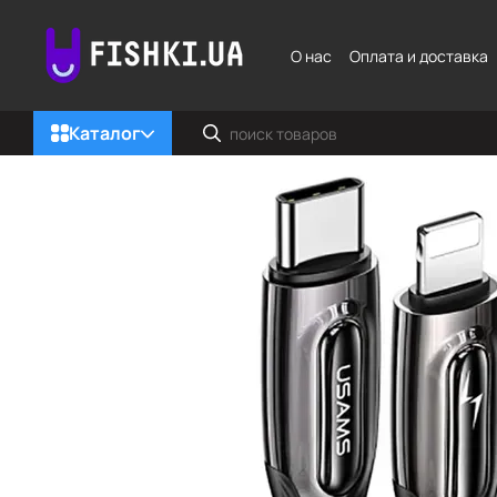
Перейти к основному контенту
О нас
Оплата и доставка
Каталог