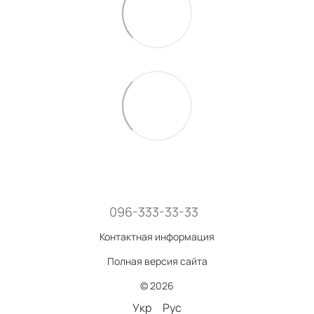
096-333-33-33
Контактная информация
Полная версия сайта
© 2026
Укр
Рус