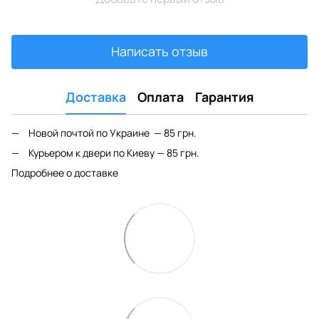
Написать отзыв
Доставка
Оплата
Гарантия
Новой почтой по Украине — 85 грн.
Курьером к двери по Киеву — 85 грн.
Подробнее о доставке