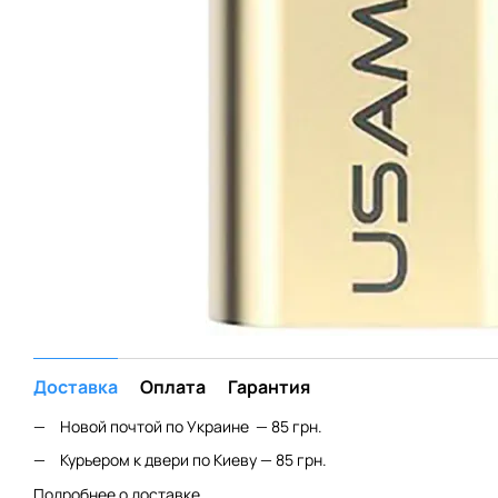
Доставка
Оплата
Гарантия
Новой почтой по Украине — 85 грн.
Курьером к двери по Киеву — 85 грн.
Подробнее о доставке