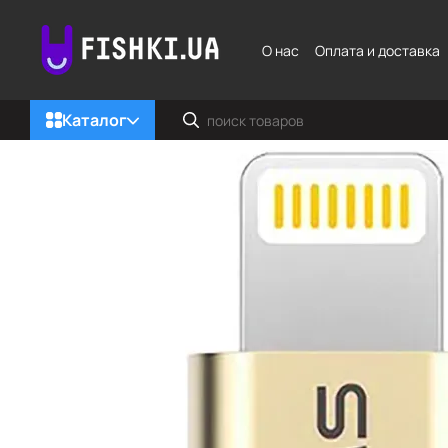
Перейти к основному контенту
О нас
Оплата и доставка
Каталог