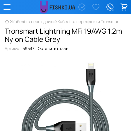
Кабелі та перехідники
Кабелі та перехідники Tronsmart
Tronsmart Lightning MFi 19AWG 1.2m
Nylon Cable Grey
Артикул:
59537
Оставить отзыв