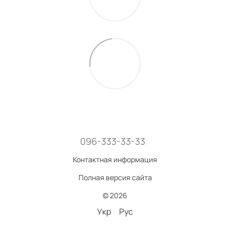
096-333-33-33
Контактная информация
Полная версия сайта
© 2026
Укр
Рус