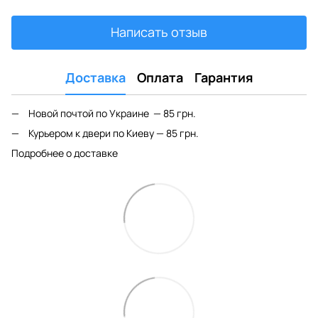
Написать отзыв
Доставка
Оплата
Гарантия
Новой почтой по Украине — 85 грн.
Курьером к двери по Киеву — 85 грн.
Подробнее о доставке