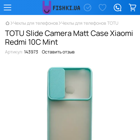
Чехлы для телефонов
Чехлы для телефонов TOTU
TOTU Slide Camera Matt Case Xiaomi
Redmi 10C Mint
Артикул:
143973
Оставить отзыв