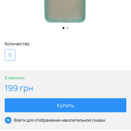
Количество
0
В наличии
199 грн
Купить
Войти
для отображения накопительной скидки
%