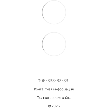
096-333-33-33
Контактная информация
Полная версия сайта
© 2026