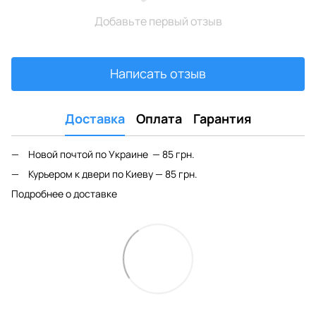
Добавьте первый отзыв
Написать отзыв
Доставка
Оплата
Гарантия
Новой почтой по Украине — 85 грн.
Курьером к двери по Киеву — 85 грн.
Подробнее о доставке