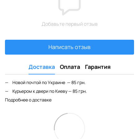
Добавьте первый отзыв
Написать отзыв
Доставка
Оплата
Гарантия
Новой почтой по Украине — 85 грн.
Курьером к двери по Киеву — 85 грн.
Подробнее о доставке