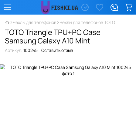
Чехлы для телефонов
Чехлы для телефонов TOTO
TOTO Triangle TPU+PC Case
Samsung Galaxy A10 Mint
Артикул:
100245
Оставить отзыв