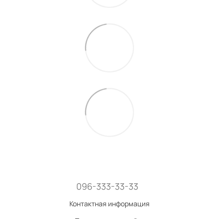
096-333-33-33
Контактная информация