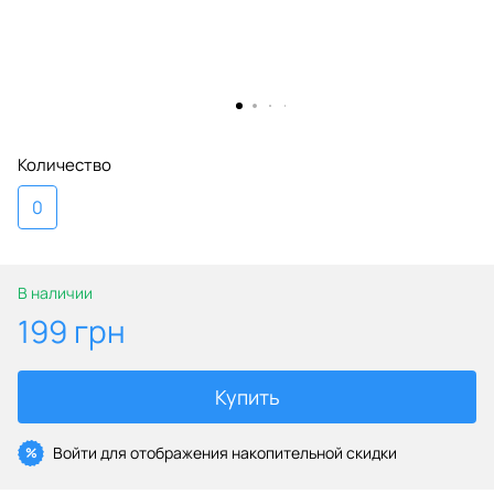
Количество
0
В наличии
199 грн
Купить
Войти
для отображения накопительной скидки
%