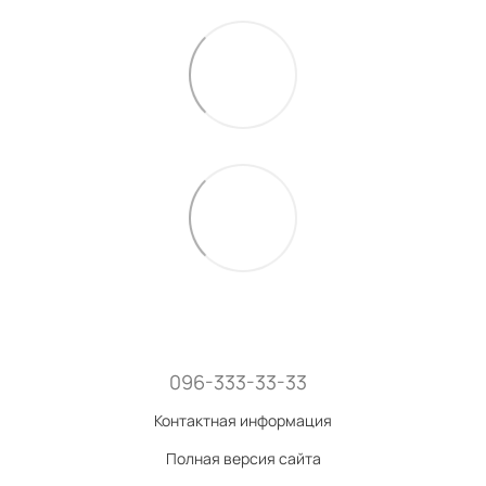
096-333-33-33
Контактная информация
Полная версия сайта