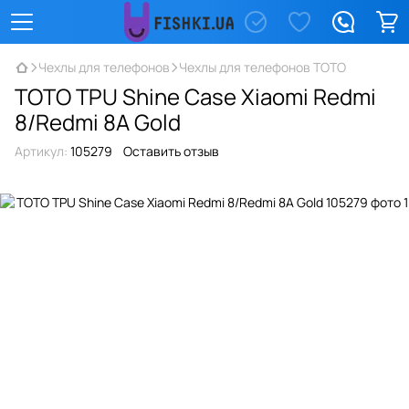
Чехлы для телефонов
Чехлы для телефонов TOTO
TOTO TPU Shine Case Xiaomi Redmi
8/Redmi 8A Gold
Артикул:
105279
Оставить отзыв