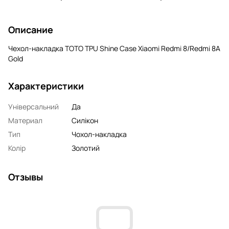
Описание
Чехол-накладка TOTO TPU Shine Case Xiaomi Redmi 8/Redmi 8A
Gold
Характеристики
Універсальний
Да
Материал
Силікон
Тип
Чохол-накладка
Колір
Золотий
Отзывы