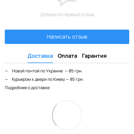
Добавьте первый отзыв
Написать отзыв
Доставка
Оплата
Гарантия
Новой почтой по Украине — 85 грн.
Курьером к двери по Киеву — 85 грн.
Подробнее о доставке