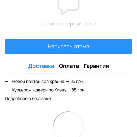
Добавьте первый отзыв
Написать отзыв
Доставка
Оплата
Гарантия
Новой почтой по Украине — 85 грн.
Курьером к двери по Киеву — 85 грн.
Подробнее о доставке