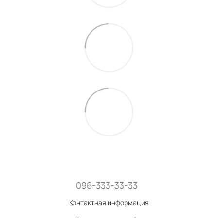
096-333-33-33
Контактная информация