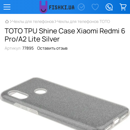
Чехлы для телефонов
Чехлы для телефонов TOTO
TOTO TPU Shine Case Xiaomi Redmi 6
Pro/A2 Lite Silver
Артикул:
77895
Оставить отзыв