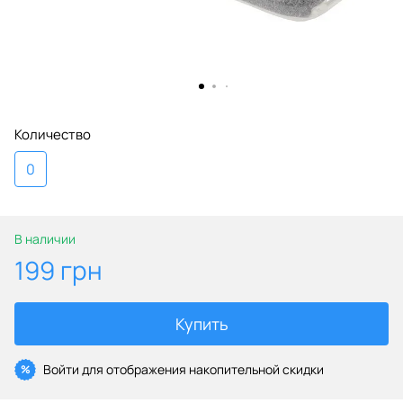
Количество
0
В наличии
199 грн
Купить
Войти
для отображения накопительной скидки
%