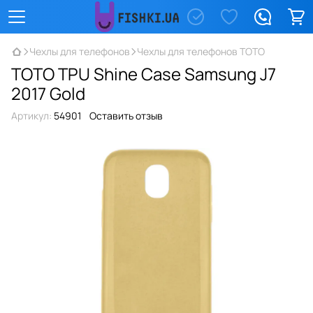
Чехлы для телефонов
Чехлы для телефонов TOTO
TOTO TPU Shine Case Samsung J7
2017 Gold
Артикул:
54901
Оставить отзыв