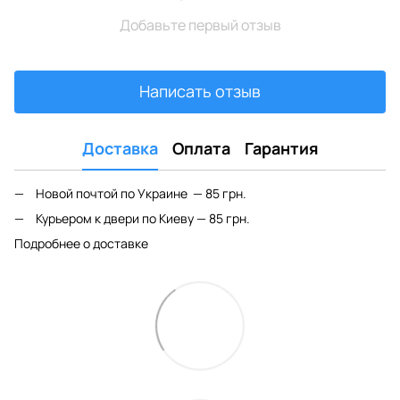
Добавьте первый отзыв
Написать отзыв
Доставка
Оплата
Гарантия
Новой почтой по Украине — 85 грн.
Курьером к двери по Киеву — 85 грн.
Подробнее о доставке