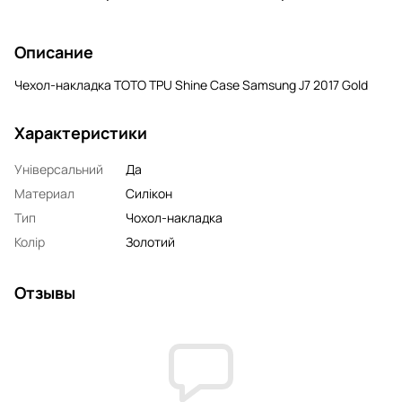
Описание
Чехол-накладка TOTO TPU Shine Case Samsung J7 2017 Gold
Характеристики
Універсальний
Да
Материал
Силікон
Тип
Чохол-накладка
Колір
Золотий
Отзывы