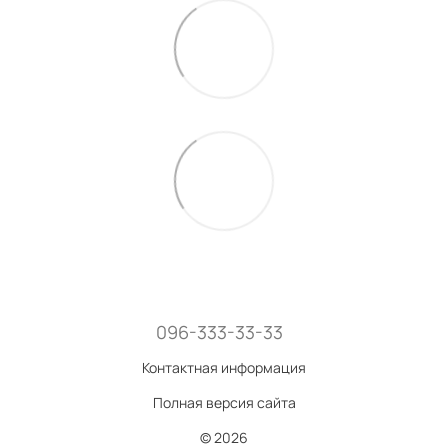
096-333-33-33
Контактная информация
Полная версия сайта
© 2026