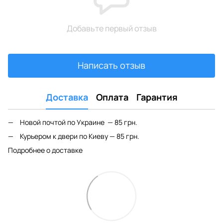
Добавьте первый отзыв
Написать отзыв
Доставка
Оплата
Гарантия
Новой почтой по Украине — 85 грн.
Курьером к двери по Киеву — 85 грн.
Подробнее о доставке