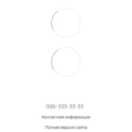
096-333-33-33
Контактная информация
Полная версия сайта