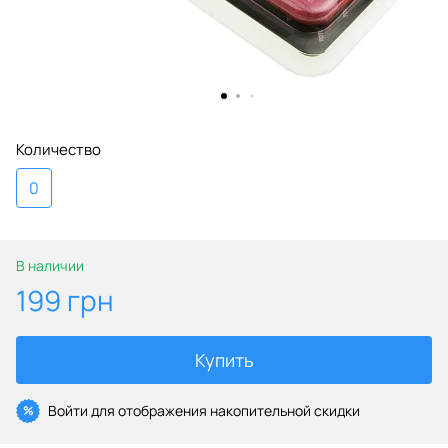
Количество
0
В наличии
199 грн
Купить
Войти
для отображения накопительной скидки
%