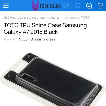
Чехлы для телефонов
Чехлы для телефонов TOTO
TOTO TPU Shine Case Samsung
Galaxy A7 2018 Black
Артикул:
77860
Оставить отзыв