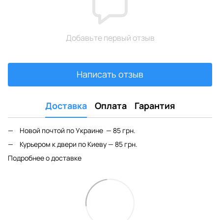
Добавьте первый отзыв
Написать отзыв
Доставка
Оплата
Гарантия
Новой почтой по Украине — 85 грн.
Курьером к двери по Киеву — 85 грн.
Подробнее о доставке