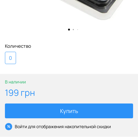
Количество
0
В наличии
199 грн
Купить
Войти
для отображения накопительной скидки
%