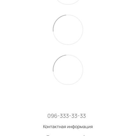
096-333-33-33
Контактная информация