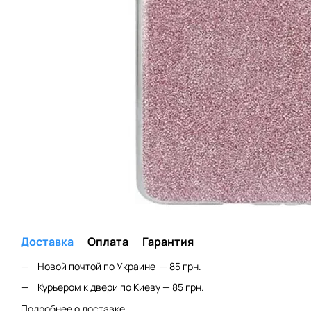
Доставка
Оплата
Гарантия
Новой почтой по Украине — 85 грн.
Курьером к двери по Киеву — 85 грн.
Подробнее о доставке