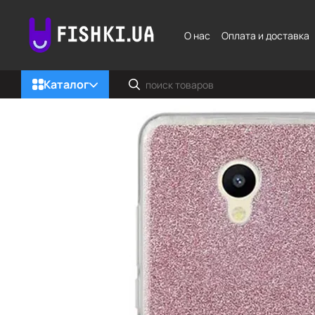
Перейти к основному контенту
О нас
Оплата и доставка
Каталог