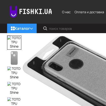
Перейти к основному контенту
О нас
Оплата и доставка
Каталог