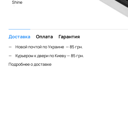
Доставка
Оплата
Гарантия
Новой почтой по Украине — 85 грн.
Курьером к двери по Киеву — 85 грн.
Подробнее о доставке