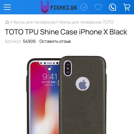
Чехлы для телефонов
Чехлы для телефонов TOTO
TOTO TPU Shine Case iPhone X Black
Артикул:
54906
Оставить отзыв