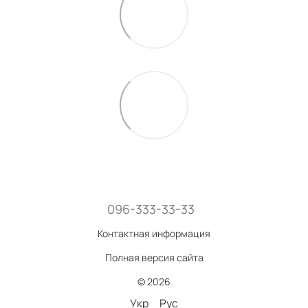
096-333-33-33
Контактная информация
Полная версия сайта
© 2026
Укр
Рус