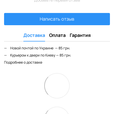
Написать отзыв
Доставка
Оплата
Гарантия
Новой почтой по Украине — 85 грн.
Курьером к двери по Киеву — 85 грн.
Подробнее о доставке