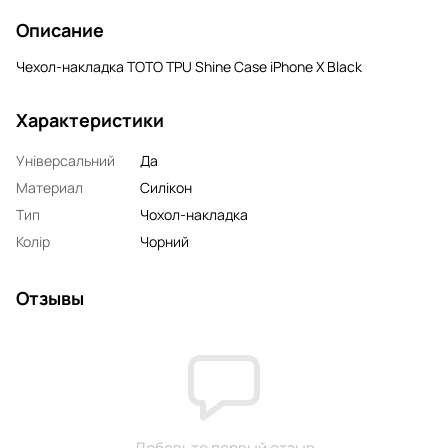
Описание
Чехол-накладка TOTO TPU Shine Case iPhone X Black
Характеристики
Універсальний
Да
Материал
Силікон
Тип
Чохол-накладка
Колір
Чорний
Отзывы
Добавьте первый отзыв