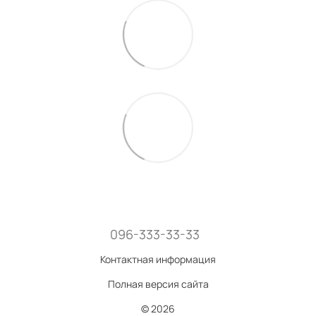
096-333-33-33
Контактная информация
Полная версия сайта
© 2026