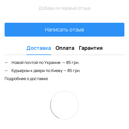
Добавьте первый отзыв
Написать отзыв
Доставка
Оплата
Гарантия
Новой почтой по Украине — 85 грн.
Курьером к двери по Киеву — 85 грн.
Подробнее о доставке