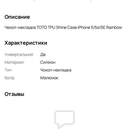
Описание
Чехол-накладка TOTO TPU Shine Case iPhone 5/5s/SE Rainbow
Характеристики
Універсальний
Да
Материал
Силікон
Тип
Чохол-накладка
Колір
Малюнок
Отзывы