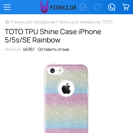
Чехлы для телефонов
Чехлы для телефонов TOTO
TOTO TPU Shine Case iPhone
5/5s/SE Rainbow
Артикул:
46361
Оставить отзыв