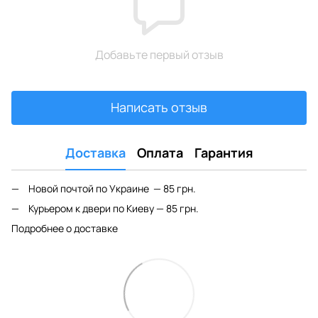
Добавьте первый отзыв
Написать отзыв
Доставка
Оплата
Гарантия
Новой почтой по Украине — 85 грн.
Курьером к двери по Киеву — 85 грн.
Подробнее о доставке