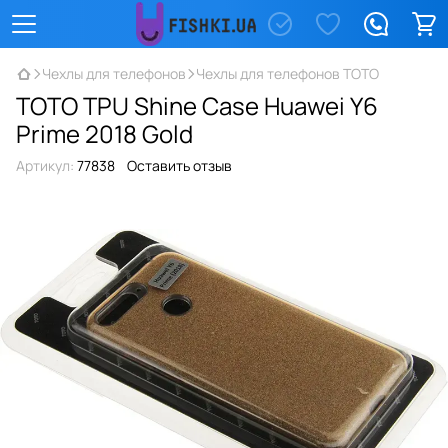
Чехлы для телефонов
Чехлы для телефонов TOTO
TOTO TPU Shine Case Huawei Y6
Prime 2018 Gold
Артикул:
77838
Оставить отзыв