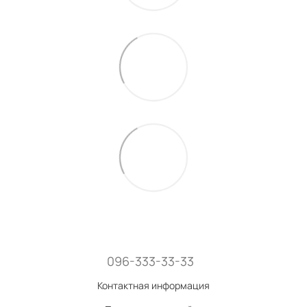
096-333-33-33
Контактная информация