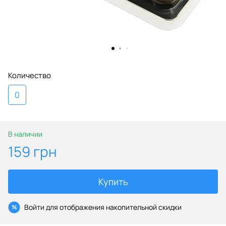
Количество
0
В наличии
159 грн
Купить
Войти
для отображения накопительной скидки
%