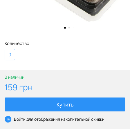
Количество
0
В наличии
159 грн
Купить
Войти
для отображения накопительной скидки
%