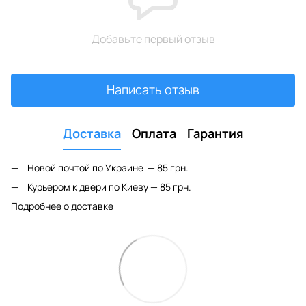
Добавьте первый отзыв
Написать отзыв
Доставка
Оплата
Гарантия
Новой почтой по Украине — 85 грн.
Курьером к двери по Киеву — 85 грн.
Подробнее о доставке