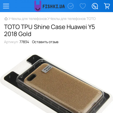
Чехлы для телефонов
Чехлы для телефонов TOTO
TOTO TPU Shine Case Huawei Y5
2018 Gold
Артикул:
77834
Оставить отзыв