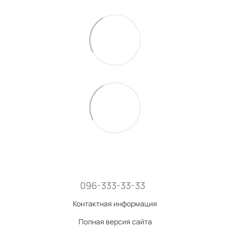
096-333-33-33
Контактная информация
Полная версия сайта