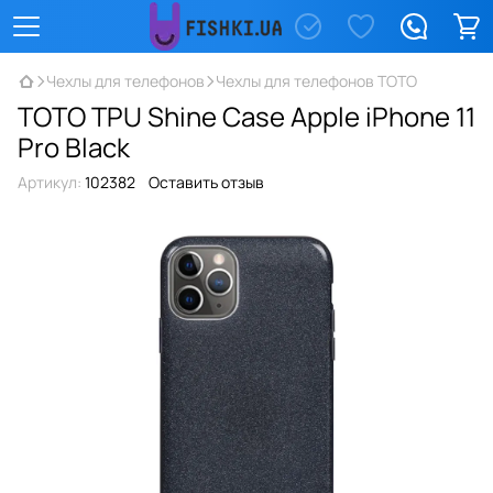
Чехлы для телефонов
Чехлы для телефонов TOTO
TOTO TPU Shine Case Apple iPhone 11
Pro Black
Артикул:
102382
Оставить отзыв