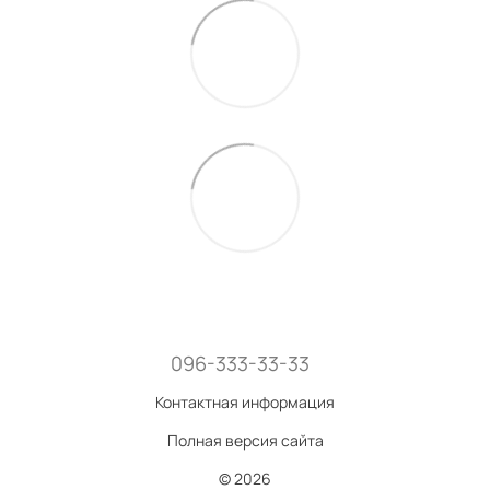
096-333-33-33
Контактная информация
Полная версия сайта
© 2026