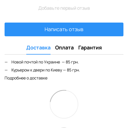
Добавьте первый отзыв
Написать отзыв
Доставка
Оплата
Гарантия
Новой почтой по Украине — 85 грн.
Курьером к двери по Киеву — 85 грн.
Подробнее о доставке