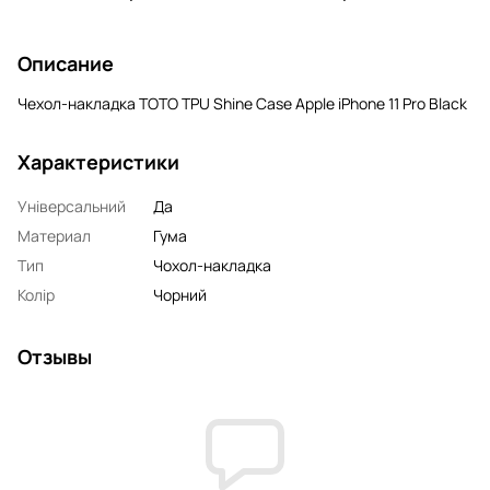
Описание
Чехол-накладка TOTO TPU Shine Case Apple iPhone 11 Pro Black
Характеристики
Універсальний
Да
Материал
Гума
Тип
Чохол-накладка
Колір
Чорний
Отзывы