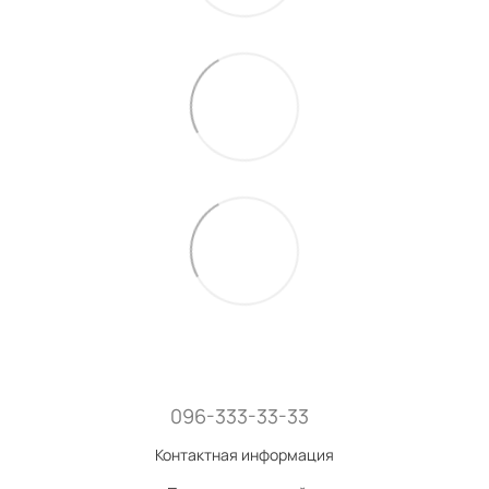
096-333-33-33
Контактная информация