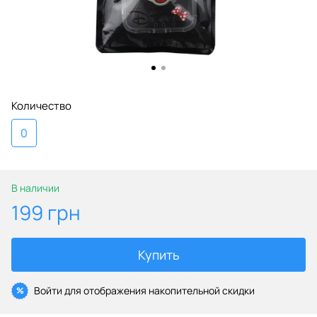
Количество
0
В наличии
199 грн
Купить
Войти
для отображения накопительной скидки
%