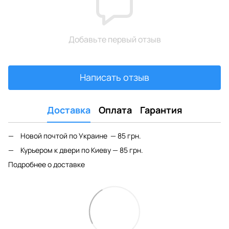
Добавьте первый отзыв
Написать отзыв
Доставка
Оплата
Гарантия
Новой почтой по Украине — 85 грн.
Курьером к двери по Киеву — 85 грн.
Подробнее о доставке