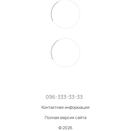
096-333-33-33
Контактная информация
Полная версия сайта
© 2026