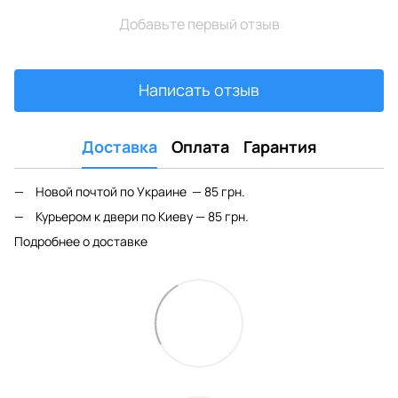
Добавьте первый отзыв
Написать отзыв
Доставка
Оплата
Гарантия
Новой почтой по Украине — 85 грн.
Курьером к двери по Киеву — 85 грн.
Подробнее о доставке