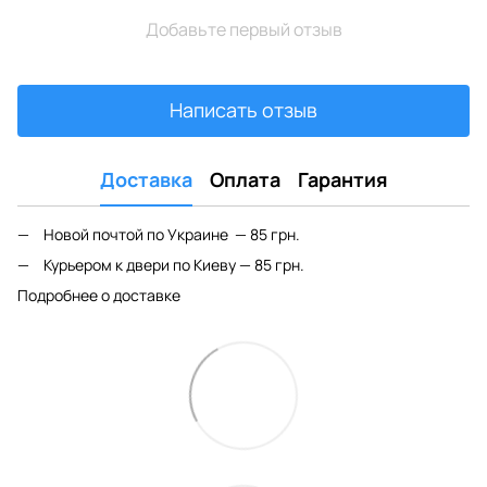
Добавьте первый отзыв
Написать отзыв
Доставка
Оплата
Гарантия
Новой почтой по Украине — 85 грн.
Курьером к двери по Киеву — 85 грн.
Подробнее о доставке