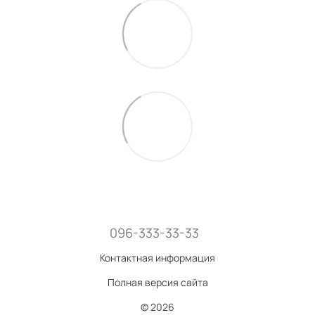
096-333-33-33
Контактная информация
Полная версия сайта
© 2026