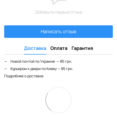
Добавьте первый отзыв
Написать отзыв
Доставка
Оплата
Гарантия
Новой почтой по Украине — 85 грн.
Курьером к двери по Киеву — 85 грн.
Подробнее о доставке