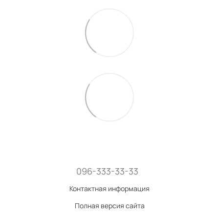
096-333-33-33
Контактная информация
Полная версия сайта