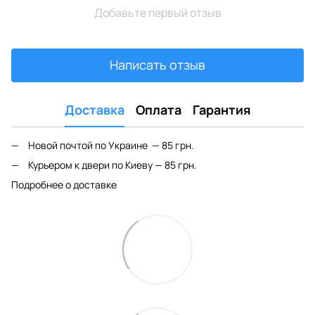
Добавьте первый отзыв
Написать отзыв
Доставка
Оплата
Гарантия
Новой почтой по Украине — 85 грн.
Курьером к двери по Киеву — 85 грн.
Подробнее о доставке