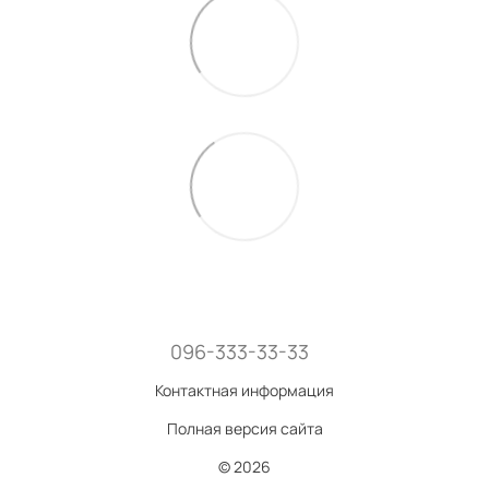
096-333-33-33
Контактная информация
Полная версия сайта
© 2026