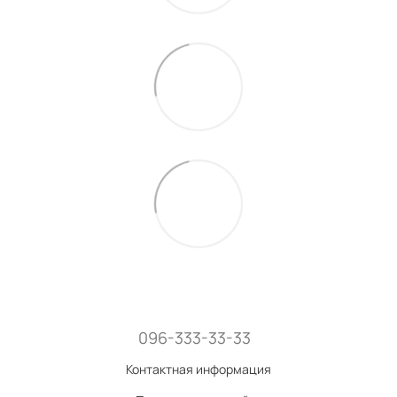
096-333-33-33
Контактная информация