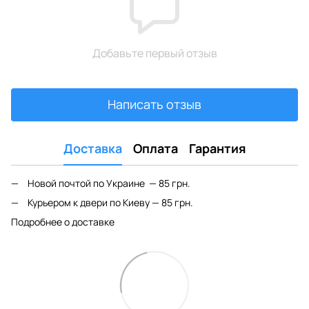
Добавьте первый отзыв
Написать отзыв
Доставка
Оплата
Гарантия
Новой почтой по Украине — 85 грн.
Курьером к двери по Киеву — 85 грн.
Подробнее о доставке