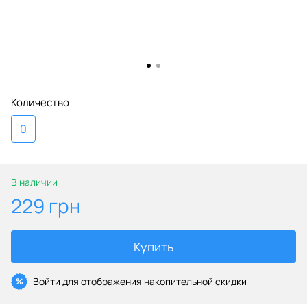
Количество
0
В наличии
229 грн
Купить
Войти
для отображения накопительной скидки
%