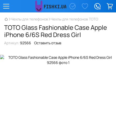
Чехлы для телефонов
Чехлы для телефонов TOTO
TOTO Glass Fashionable Case Apple
iPhone 6/6S Red Dress Girl
Артикул:
92566
Оставить отзыв