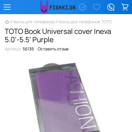
Чехлы для телефонов
Чехлы для телефонов TOTO
TOTO Book Universal cover Ineva
5.0'-5.5' Purple
Артикул:
56136
Оставить отзыв