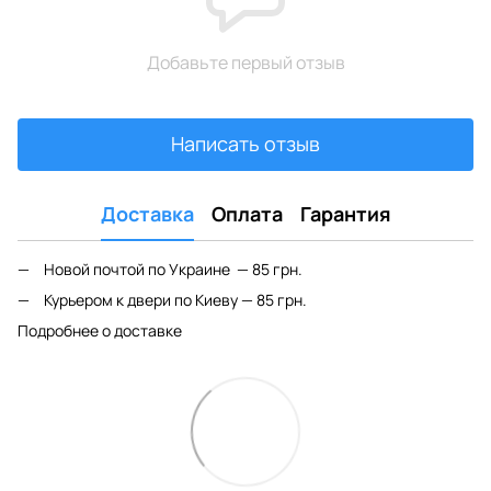
Добавьте первый отзыв
Написать отзыв
Доставка
Оплата
Гарантия
Новой почтой по Украине — 85 грн.
Курьером к двери по Киеву — 85 грн.
Подробнее о доставке