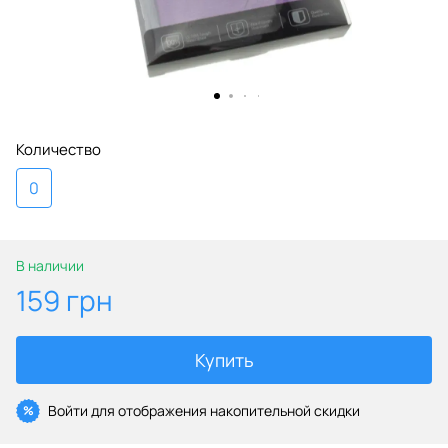
Количество
0
В наличии
159 грн
Купить
Войти
для отображения накопительной скидки
%