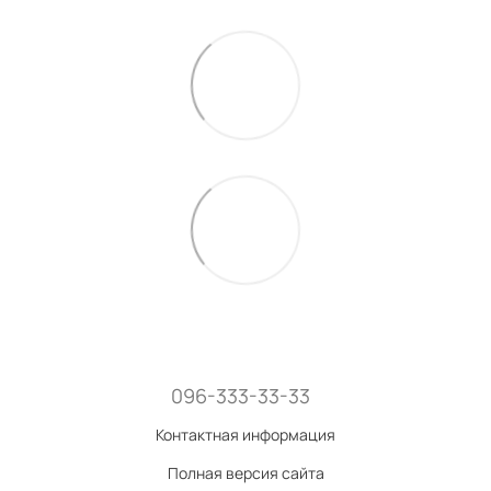
096-333-33-33
Контактная информация
Полная версия сайта