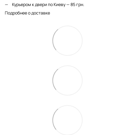
Курьером к двери по Киеву — 85 грн.
Подробнее о доставке