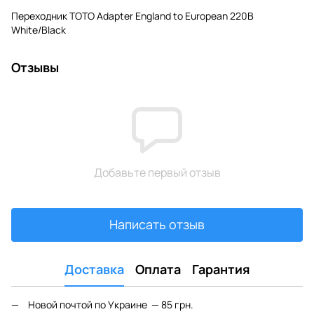
Переходник TOTO Adapter England to European 220В
White/Black
Отзывы
Добавьте первый отзыв
Написать отзыв
Доставка
Оплата
Гарантия
Новой почтой по Украине — 85 грн.