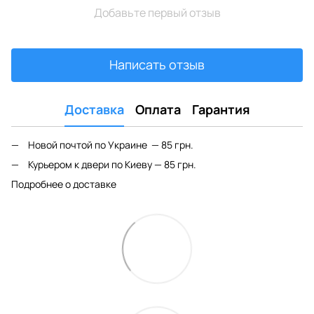
Добавьте первый отзыв
Написать отзыв
Доставка
Оплата
Гарантия
Новой почтой по Украине — 85 грн.
Курьером к двери по Киеву — 85 грн.
Подробнее о доставке