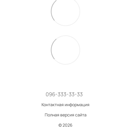
096-333-33-33
Контактная информация
Полная версия сайта
© 2026