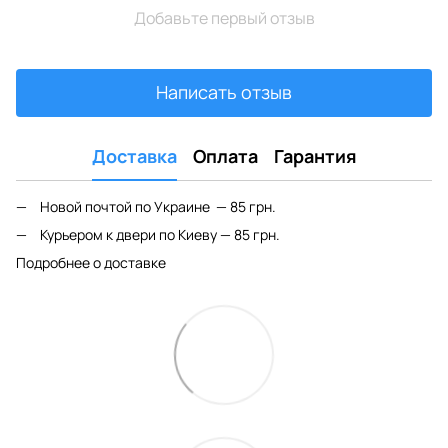
Добавьте первый отзыв
Написать отзыв
Доставка
Оплата
Гарантия
Новой почтой по Украине — 85 грн.
Курьером к двери по Киеву — 85 грн.
Подробнее о доставке