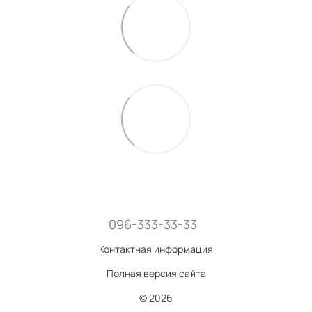
096-333-33-33
Контактная информация
Полная версия сайта
© 2026