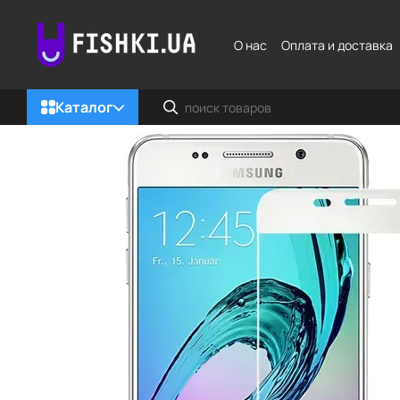
Перейти к основному контенту
О нас
Оплата и доставка
Каталог