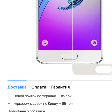
Доставка
Оплата
Гарантия
Новой почтой по Украине — 85 грн.
Курьером к двери по Киеву — 85 грн.
Подробнее о доставке