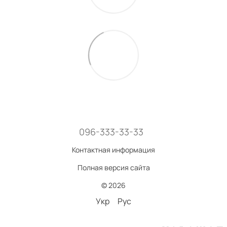
096-333-33-33
Контактная информация
Полная версия сайта
© 2026
Укр
Рус