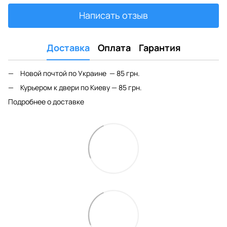
Написать отзыв
Доставка
Оплата
Гарантия
Новой почтой по Украине — 85 грн.
Курьером к двери по Киеву — 85 грн.
Подробнее о доставке