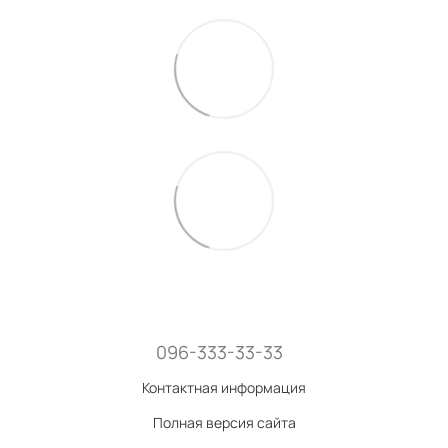
096-333-33-33
Контактная информация
Полная версия сайта