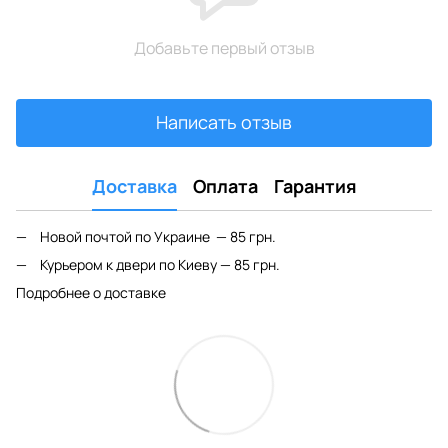
Добавьте первый отзыв
Написать отзыв
Доставка
Оплата
Гарантия
Новой почтой по Украине — 85 грн.
Курьером к двери по Киеву — 85 грн.
Подробнее о доставке