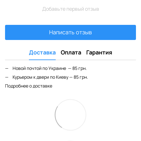
Добавьте первый отзыв
Написать отзыв
Доставка
Оплата
Гарантия
Новой почтой по Украине — 85 грн.
Курьером к двери по Киеву — 85 грн.
Подробнее о доставке