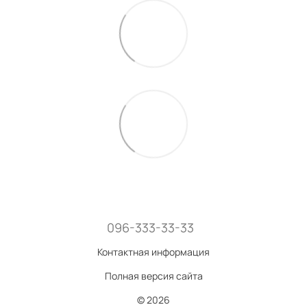
096-333-33-33
Контактная информация
Полная версия сайта
© 2026