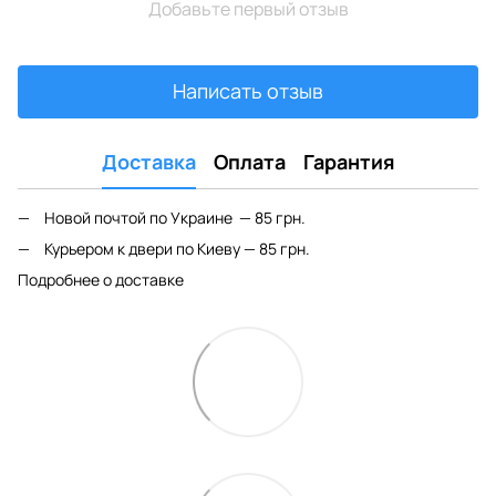
Добавьте первый отзыв
Написать отзыв
Доставка
Оплата
Гарантия
Новой почтой по Украине — 85 грн.
Курьером к двери по Киеву — 85 грн.
Подробнее о доставке