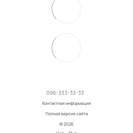
096-333-33-33
Контактная информация
Полная версия сайта
© 2026